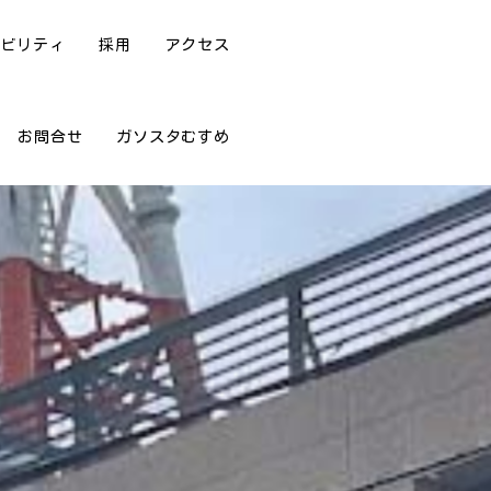
ナビリティ
採用
アクセス
お問合せ
ガソスタむすめ