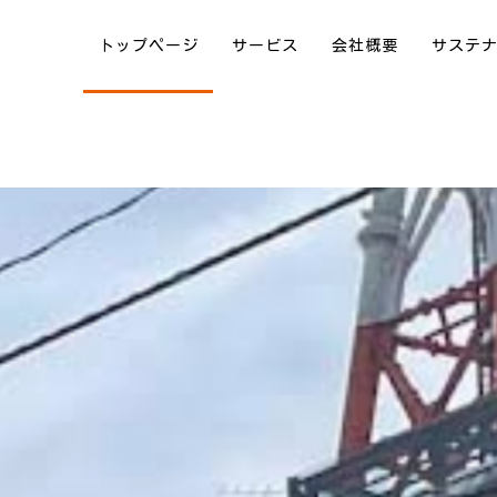
トップページ
サービス
会社概要
サステ