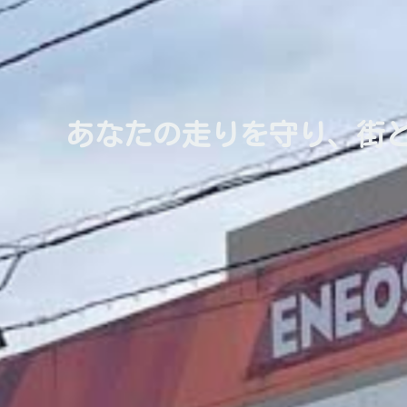
あなたの走りを守り、街