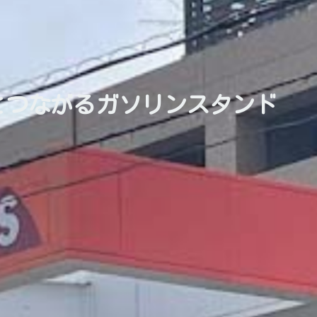
とつながるガソリンスタンド