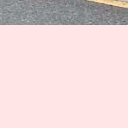
トップページ
各種サービス