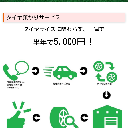
タイヤ預かりサービス
タイヤサイズに関わらず、一律で
5,000円！
半年で