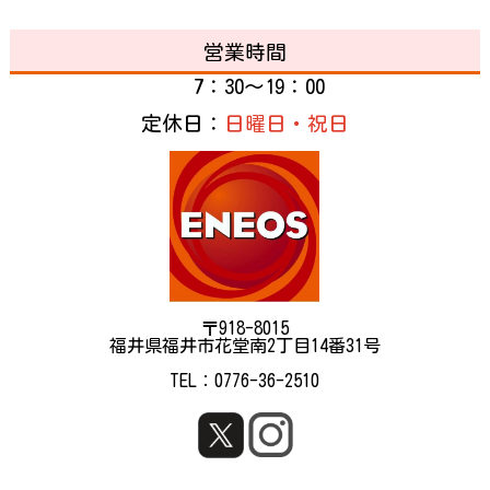
営業時間
7：30～19：00
定休日：
日曜日・祝日
〒918-8015
福井県福井市花堂南2丁目14番31号
TEL：0776-36-2510