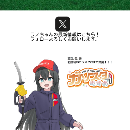
ラノちゃんの最新情報はこちら！
フォローよろしくお願いします。