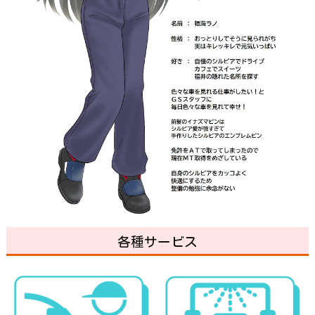
各種サービス