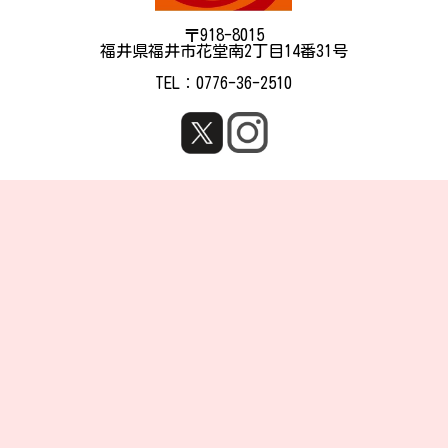
〒918-8015
福井県福井市花堂南2丁目14番31号
TEL：0776-36-2510
福信商事株式会社
福井県福井市花堂南2丁目14番31号
お気軽にお問い合わせください
0776-36-2510