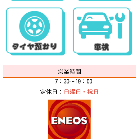
営業時間
7：30～19：00
定休日：
日曜日・祝日