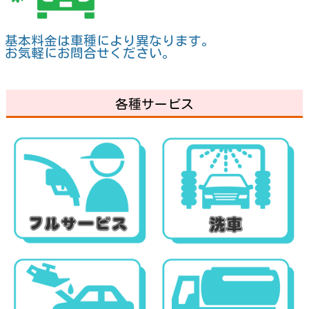
基本料金は車種により異なります。
お気軽にお問合せください。
各種サービス