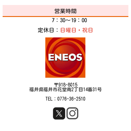
営業時間
7：30～19：00
定休日：
日曜日・祝日
〒918-8015
福井県福井市花堂南2丁目14番31号
TEL：0776-36-2510