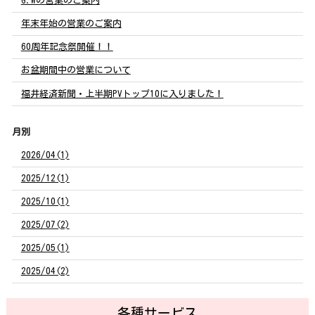
G.Wの営業のご案内
年末年始の営業のご案内
60周年記念祭開催！！
お盆期間中の営業について
福井経済新聞・上半期PVトップ10に入りました！
月別
2026/04(1)
2025/12(1)
2025/10(1)
2025/07(2)
2025/05(1)
2025/04(2)
各種サービス