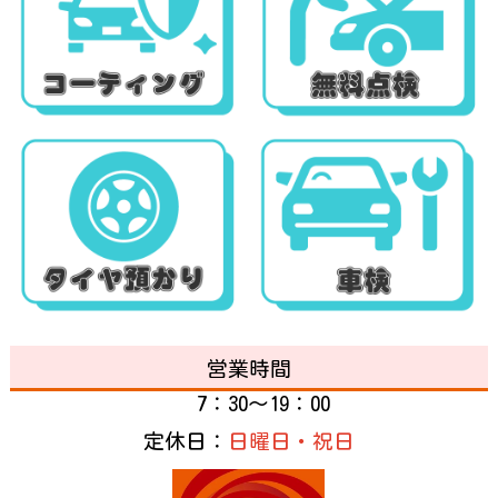
営業時間
7：30～19：00
定休日：
日曜日・祝日