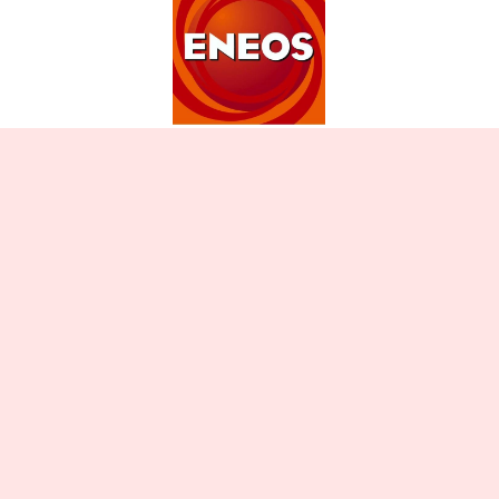
〒918-8015
福井県福井市花堂南2丁目14番31号
TEL：0776-36-2510
福信商事株式会社
福井県福井市花堂南2丁目14番31号